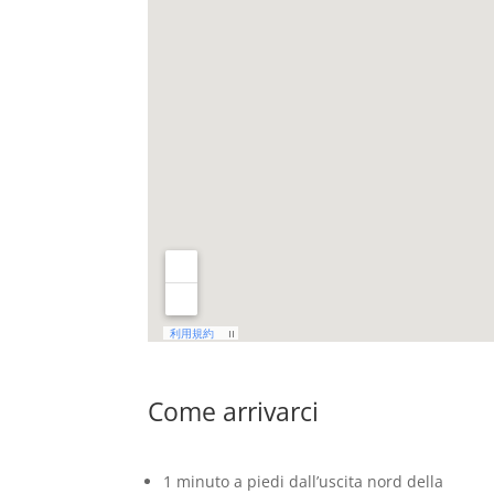
Come arrivarci
1 minuto a piedi dall’uscita nord della