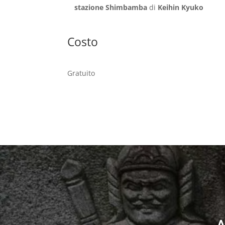
stazione Shimbamba
di
Keihin Kyuko
Costo
Gratuito