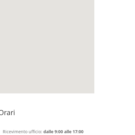
Orari
Ricevimento ufficio:
dalle 9:00 alle 17:00