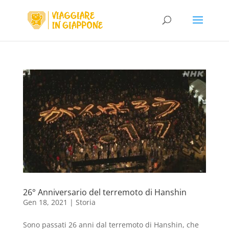
26° Anniversario del terremoto di Hanshin
Gen 18, 2021
|
Storia
Sono passati 26 anni dal terremoto di Hanshin, che