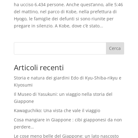
ha ucciso 6.434 persone. Anche quest’anno, alle 5:46
del mattino, nel parco di Kobe, nella prefettura di
Hyogo, le famiglie dei defunti si sono riunite per
pregare in silenzio. A Kobe, dove c’è stato...
Articoli recenti
Storia e natura dei giardini Edo di Kyu-Shiba-rikyu e
Kiyosumi
Il Museo di Yasukuni: un viaggio nella storia del
Giappone
Kawaguchiko: Una vista che vale il viaggio
Cosa mangiare in Giappone : cibi giapponesi da non
perdere…
Le cose meno belle del Giappone: un lato nascosto