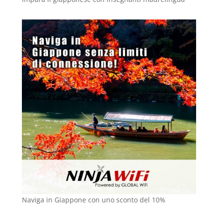
Naviga in Giappone con uno sconto del 10%