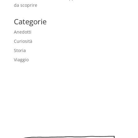
da scoprire
Categorie
Anedotti
Curiosità
Storia
Viaggio