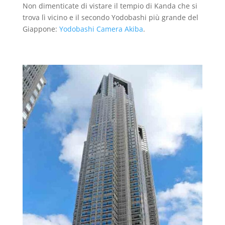
Non dimenticate di vistare il tempio di Kanda che si
trova lì vicino e il secondo Yodobashi più grande del
Giappone:
Yodobashi Camera Akiba
.