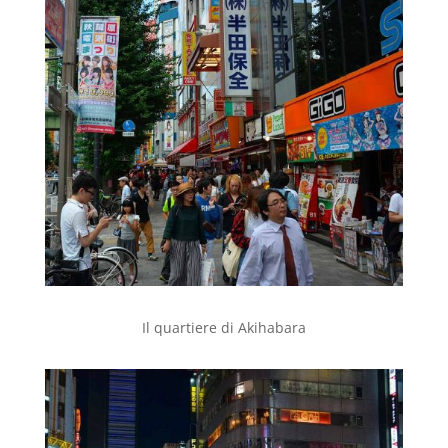
Il quartiere di Akihabara