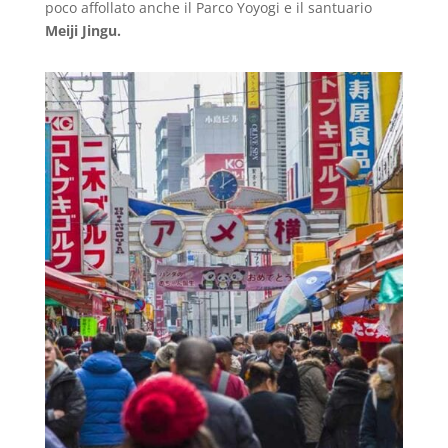
poco affollato anche il Parco Yoyogi e il santuario
Meiji Jingu.