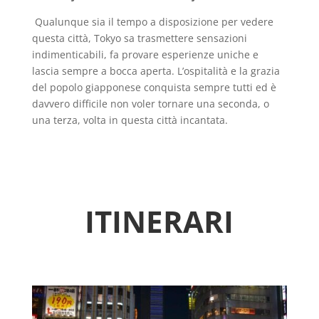
Qualunque sia il tempo a disposizione per vedere
questa città, Tokyo sa trasmettere sensazioni
indimenticabili, fa provare esperienze uniche e
lascia sempre a bocca aperta. L’ospitalità e la grazia
del popolo giapponese conquista sempre tutti ed è
davvero difficile non voler tornare una seconda, o
una terza, volta in questa città incantata.
ITINERARI