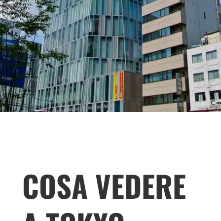
COSA VEDERE