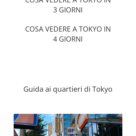
3 GIORNI
COSA VEDERE A TOKYO IN
4 GIORNI
Guida ai quartieri di Tokyo