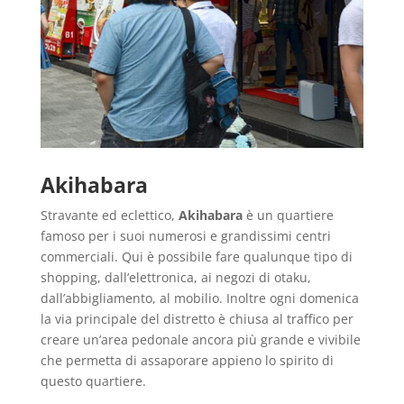
Akihabara
Stravante ed eclettico,
Akihabara
è un quartiere
famoso per i suoi numerosi e grandissimi centri
commerciali. Qui è possibile fare qualunque tipo di
shopping, dall’elettronica, ai negozi di otaku,
dall’abbigliamento, al mobilio. Inoltre ogni domenica
la via principale del distretto è chiusa al traffico per
creare un’area pedonale ancora più grande e vivibile
che permetta di assaporare appieno lo spirito di
questo quartiere.