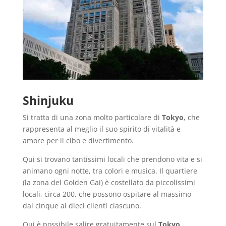
Shinjuku
Si tratta di una zona molto particolare di
Tokyo
, che
rappresenta al meglio il suo spirito di vitalità e
amore per il cibo e divertimento.
Qui si trovano tantissimi locali che prendono vita e si
animano ogni notte, tra colori e musica. Il quartiere
(la zona del Golden Gai) è costellato da piccolissimi
locali, circa 200, che possono ospitare al massimo
dai cinque ai dieci clienti ciascuno.
Qui è possibile salire gratuitamente sul
Tokyo