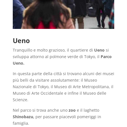
Ueno
Tranquillo e molto grazioso, il quartiere di
Ueno
si
sviluppa attorno al polmone verde di Tokyo, il
Parco
Ueno.
In questa parte della città si trovano alcuni dei musei
più belli da visitare assolutamente: il Museo
Nazionale di Tokyo, il Museo di Arte Metropolitana, il
Museo di Arte Occidentale e infine il Museo delle
Scienze.
Nel parco si trova anche uno
zoo
e il laghetto
Shinobazu,
per passare piacevoli pomeriggi in
famiglia.