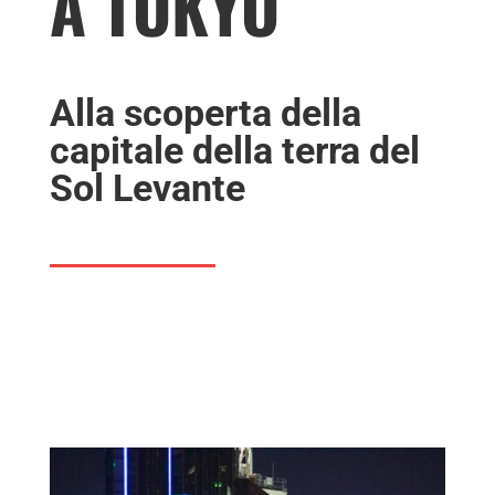
A TOKYO
Alla scoperta della
capitale della terra del
Sol Levante