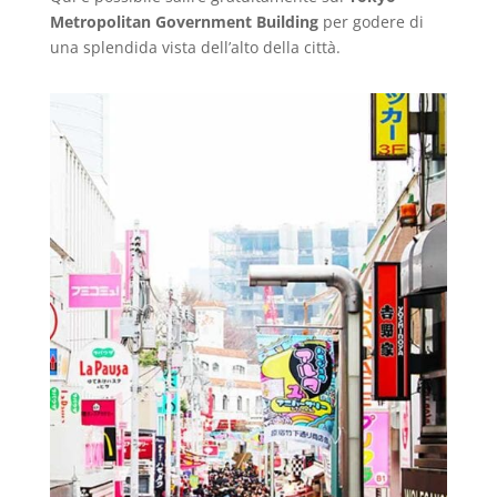
Metropolitan Government Building
per godere di
una splendida vista dell’alto della città.