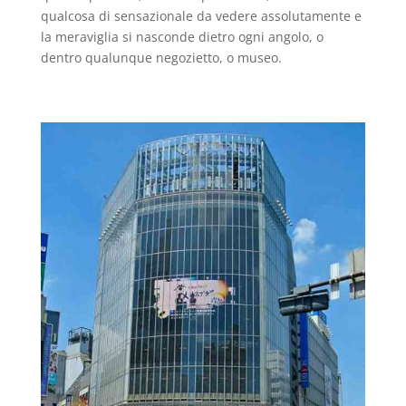
qualcosa di sensazionale da vedere assolutamente e
la meraviglia si nasconde dietro ogni angolo, o
dentro qualunque negozietto, o museo.