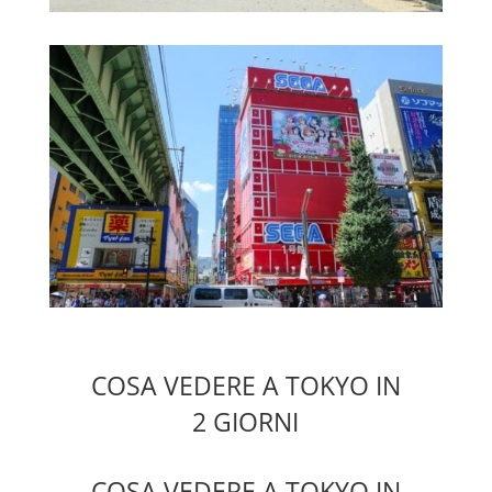
COSA VEDERE A TOKYO IN
2 GIORNI
COSA VEDERE A TOKYO IN