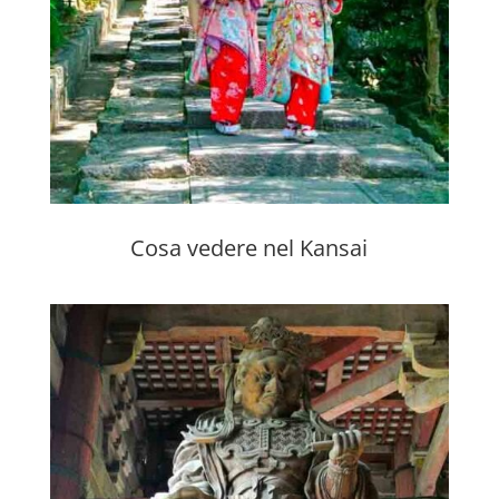
Cosa vedere nel Kansai