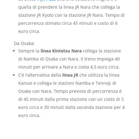
quella di prendere la linea JR Nara che collega la
stazione JR Kyoto con la stazione JR Nara. Tempo di
percorrenza stimato circa 45 minuti e costo di 6
euro circa.
Da Osaka:
Sempre la
linea Kintetsu Nara
collega la stazione
di Namba di Osaka con Nara. Il treno impiega 40
minuti per arrivare a Nara e costa 4,5 euro circa.
C’è l’alternativa della
linea JR
che utilizza la linea
Kansai e collega le stazioni Namba e Tennoji di
Osaka con Nara. Tempo previsto di percorrenza è
di 45 minuti dalla prima stazione con un costo di 5
euro circa e 30 minuti dalla seconda stazione per 4
euro circa.