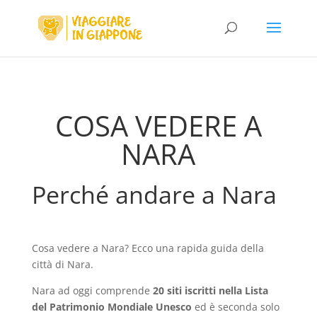
COSA VEDERE A
NARA
Perché andare a Nara
Cosa vedere a Nara? Ecco una rapida guida della
città di Nara.
Nara ad oggi comprende
20 siti iscritti nella Lista
del Patrimonio Mondiale Unesco
ed è seconda solo