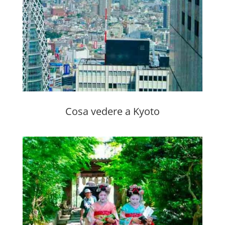
Cosa vedere a Kyoto