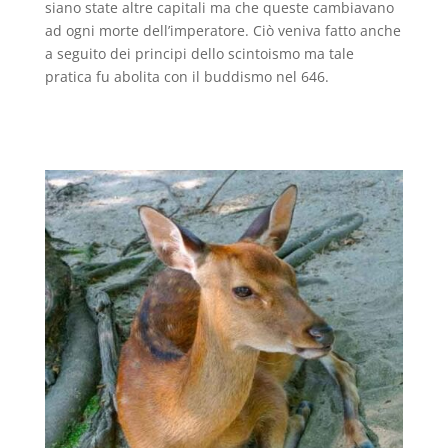
siano state altre capitali ma che queste cambiavano
ad ogni morte dell’imperatore. Ciò veniva fatto anche
a seguito dei principi dello scintoismo ma tale
pratica fu abolita con il buddismo nel 646.