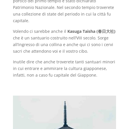
portico del primo tempio è stato dichiarato
Patrimonio Nazionale. Nel secondo tempio troverete
una collezione di state del periodo in cui la città fu
capitale.
Volendo ci sarebbe anche il
Kasuga Taisha (春日大社)
che è un santuario costruito nell’VIII secolo. Sorge
all’ingresso di una collina e anche qui ci sono i cervi
sacri che attendono voi e il vostro cibo.
Inutile dire che anche troverete tanti santuari minori
in cui entrare e ammirare la cultura giapponese,
infatti, non a caso fu capitale del Giappone.