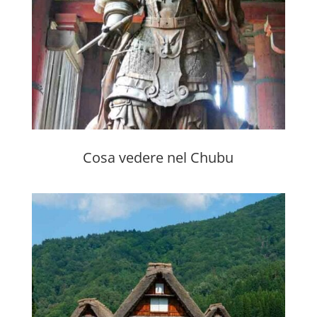
Cosa vedere nel Chubu