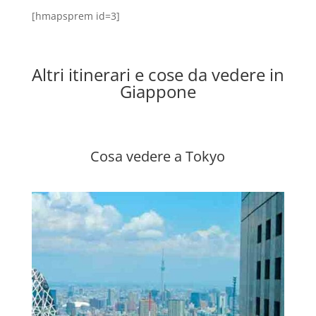
[hmapsprem id=3]
Altri itinerari e cose da vedere in
Giappone
Cosa vedere a Tokyo