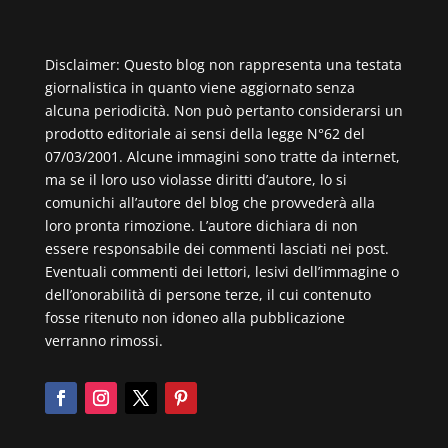
Disclaimer: Questo blog non rappresenta una testata
giornalistica in quanto viene aggiornato senza
alcuna periodicità. Non può pertanto considerarsi un
prodotto editoriale ai sensi della legge N°62 del
07/03/2001. Alcune immagini sono tratte da internet,
ma se il loro uso violasse diritti d’autore, lo si
comunichi all’autore del blog che provvederà alla
loro pronta rimozione. L’autore dichiara di non
essere responsabile dei commenti lasciati nei post.
Eventuali commenti dei lettori, lesivi dell’immagine o
dell’onorabilità di persone terze, il cui contenuto
fosse ritenuto non idoneo alla pubblicazione
verranno rimossi.