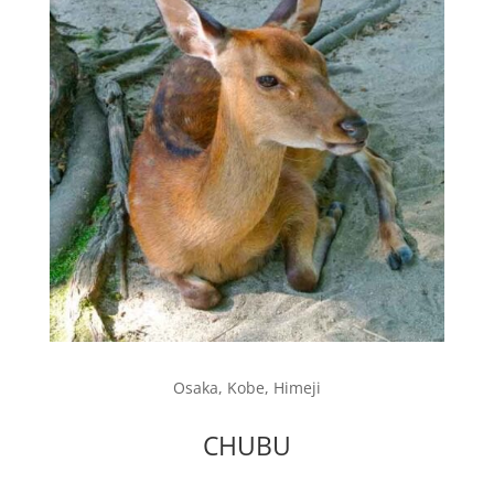
Osaka, Kobe, Himeji
CHUBU