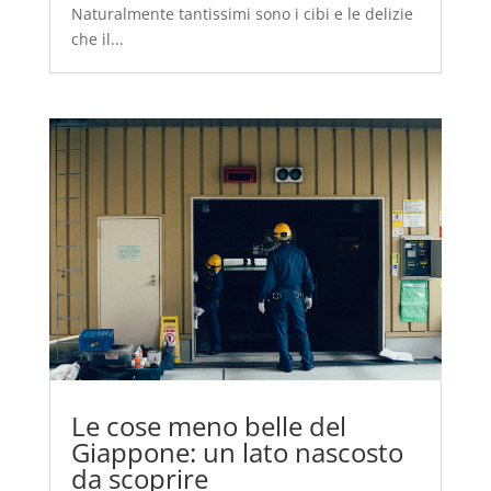
Naturalmente tantissimi sono i cibi e le delizie
che il...
Le cose meno belle del
Giappone: un lato nascosto
da scoprire