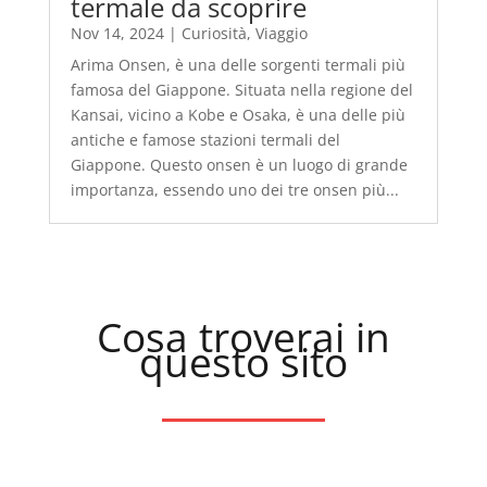
termale da scoprire
Nov 14, 2024
|
Curiosità
,
Viaggio
Arima Onsen, è una delle sorgenti termali più
famosa del Giappone. Situata nella regione del
Kansai, vicino a Kobe e Osaka, è una delle più
antiche e famose stazioni termali del
Giappone. Questo onsen è un luogo di grande
importanza, essendo uno dei tre onsen più...
Cosa troverai in
questo sito