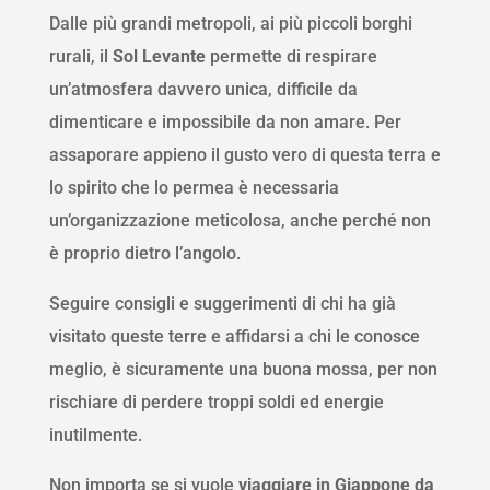
Dalle più grandi metropoli, ai più piccoli borghi
rurali, il
Sol Levante
permette di respirare
un’atmosfera davvero unica, difficile da
dimenticare e impossibile da non amare. Per
assaporare appieno il gusto vero di questa terra e
lo spirito che lo permea è necessaria
un’organizzazione meticolosa, anche perché non
è proprio dietro l’angolo.
Seguire consigli e suggerimenti di chi ha già
visitato queste terre e affidarsi a chi le conosce
meglio, è sicuramente una buona mossa, per non
rischiare di perdere troppi soldi ed energie
inutilmente.
Non importa se si vuole
viaggiare in Giappone da