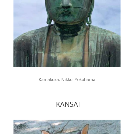
Kamakura, Nikko, Yokohama
KANSAI