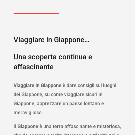
Viaggiare in Giappone…
Una scoperta continua e
affascinante
Viaggiare in Giappone
è dare consigli sui luoghi
dei Giappone, su come viaggiare sicuri in
Giappone, apprezzare un paese lontano e
meraviglioso.
Il
Giappone
è una terra affascinante e misteriosa,