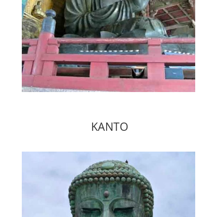
KANTO