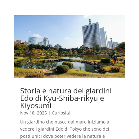
Storia e natura dei giardini
Edo di Kyu-Shiba-rikyu e
Kiyosumi
Nov 18, 2025
|
Curiosità
Un giardino che nasce dal mare Iniziamo a
vedere i giardini Edo di Tokyo che sono dei
posti unici dove poter vedere la natura e