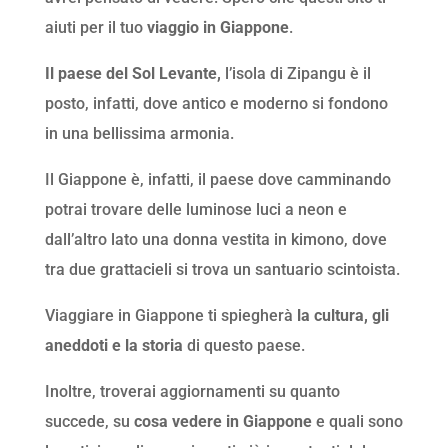
aiuti per il tuo
viaggio in Giappone
.
Il paese del Sol Levante,
l’isola di Zipangu è il
posto, infatti, dove antico e moderno si fondono
in una bellissima armonia.
Il Giappone è, infatti, il paese dove camminando
potrai trovare delle luminose luci a neon e
dall’altro lato una donna vestita in kimono, dove
tra due grattacieli si trova un santuario scintoista.
Viaggiare in Giappone ti spiegherà
la cultura, gli
aneddoti e la storia
di questo paese.
Inoltre, troverai aggiornamenti su quanto
succede, su
cosa vedere in Giappone
e quali sono