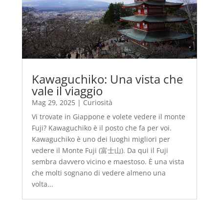
Kawaguchiko: Una vista che
vale il viaggio
Mag 29, 2025
|
Curiosità
Vi trovate in Giappone e volete vedere il monte
Fuji? Kawaguchiko è il posto che fa per voi.
Kawaguchiko è uno dei luoghi migliori per
vedere il Monte Fuji (富士山). Da qui il Fuji
sembra davvero vicino e maestoso. È una vista
che molti sognano di vedere almeno una
volta...