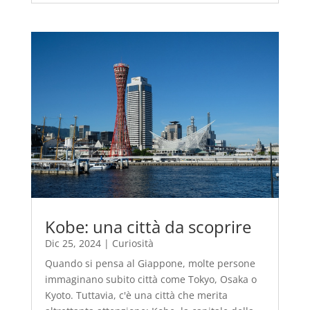
Kobe: una città da scoprire
Dic 25, 2024
|
Curiosità
Quando si pensa al Giappone, molte persone
immaginano subito città come Tokyo, Osaka o
Kyoto. Tuttavia, c'è una città che merita