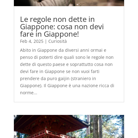
Le regole non dette in
Giappone: cosa non devi
fare in Giappone!
Feb 4, 2025
|
Curiosità
Abito in Giappone da diversi anni ormai e
penso di poterti dire quali sono le regole non
dette di questo paese e soprattutto cosa non
devi fare in Giappone se non vuoi farti
prendere da puro gaijin (straniero in
Giappone). Il Giappone è una nazione ricca di
norme...