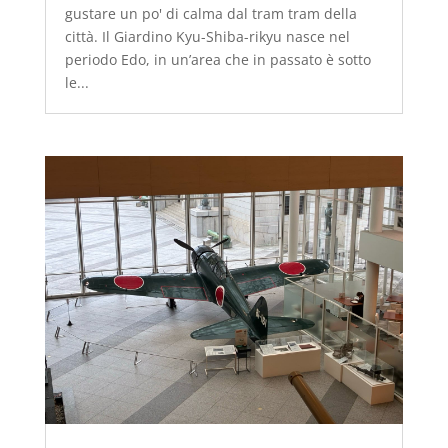
gustare un po' di calma dal tram tram della
città. Il Giardino Kyu-Shiba-rikyu nasce nel
periodo Edo, in un’area che in passato è sotto
le...