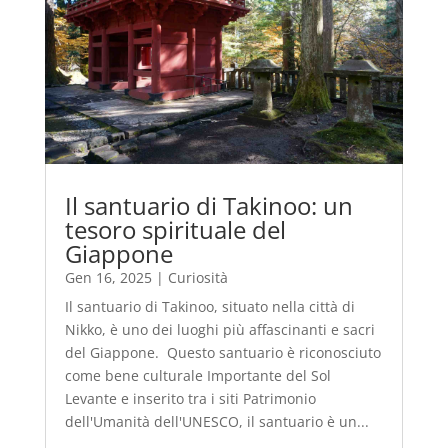
Il santuario di Takinoo: un
tesoro spirituale del
Giappone
Gen 16, 2025
|
Curiosità
Il santuario di Takinoo, situato nella città di
Nikko, è uno dei luoghi più affascinanti e sacri
del Giappone. Questo santuario è riconosciuto
come bene culturale Importante del Sol
Levante e inserito tra i siti Patrimonio
dell'Umanità dell'UNESCO, il santuario è un...