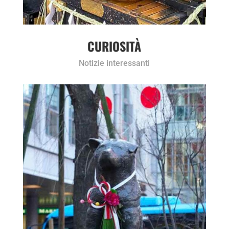
CURIOSITÀ
Notizie interessanti