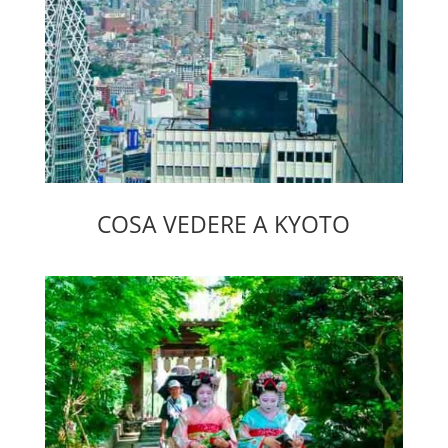
COSA VEDERE A KYOTO