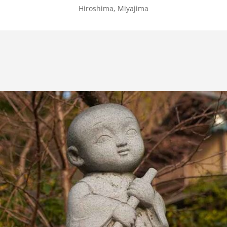
Hiroshima, Miyajima