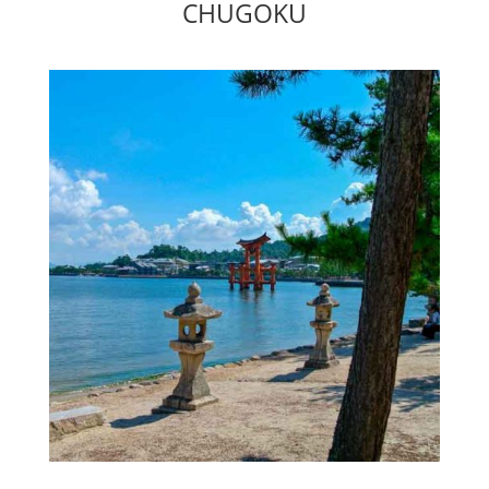
CHUGOKU