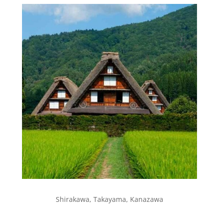
Shirakawa, Takayama, Kanazawa