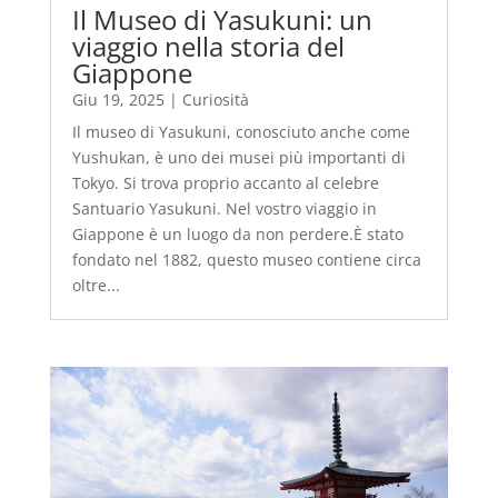
Il Museo di Yasukuni: un
viaggio nella storia del
Giappone
Giu 19, 2025
|
Curiosità
Il museo di Yasukuni, conosciuto anche come
Yushukan, è uno dei musei più importanti di
Tokyo. Si trova proprio accanto al celebre
Santuario Yasukuni. Nel vostro viaggio in
Giappone è un luogo da non perdere.È stato
fondato nel 1882, questo museo contiene circa
oltre...