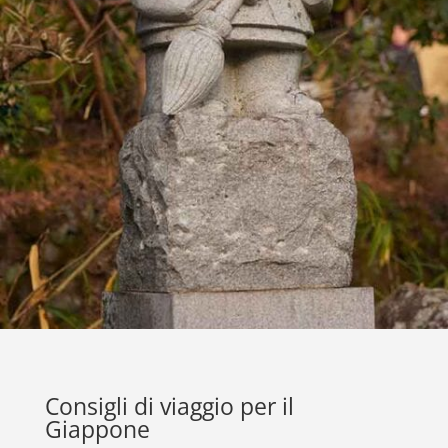
Consigli di viaggio per il
Giappone