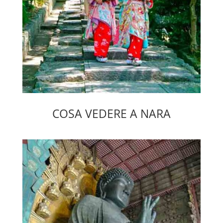
COSA VEDERE A NARA