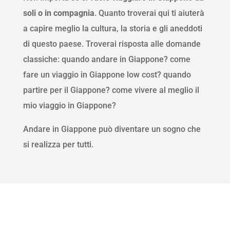
soli o in compagnia
. Quanto troverai qui ti aiuterà
a capire meglio la cultura, la storia e gli aneddoti
di questo paese. Troverai risposta alle domande
classiche: quando andare in Giappone? come
fare un viaggio in Giappone low cost? quando
partire per il Giappone? come vivere al meglio il
mio viaggio in Giappone?
Andare in Giappone può diventare un sogno che
si realizza per tutti.