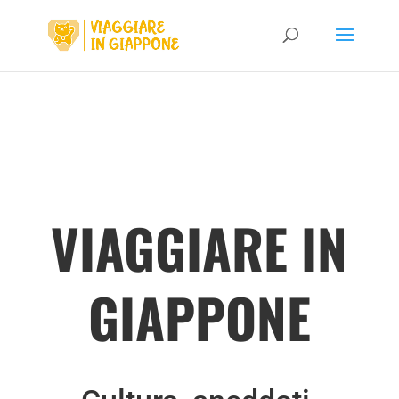
VIAGGIARE IN
GIAPPONE