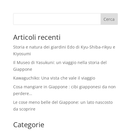
Articoli recenti
Storia e natura dei giardini Edo di Kyu-Shiba-rikyu e
Kiyosumi
Il Museo di Yasukuni: un viaggio nella storia del
Giappone
Kawaguchiko: Una vista che vale il viaggio
Cosa mangiare in Giappone : cibi giapponesi da non
perdere…
Le cose meno belle del Giappone: un lato nascosto
da scoprire
Categorie