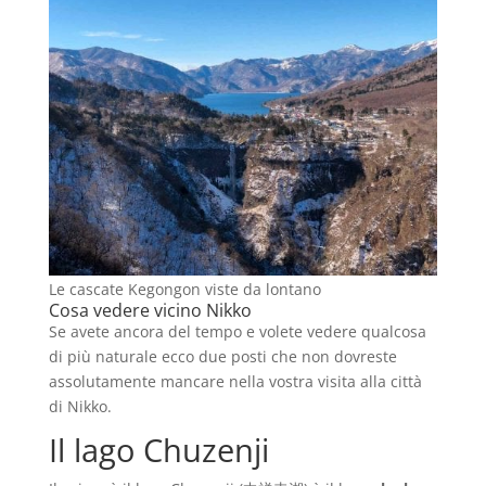
Le cascate Kegongon viste da lontano
Cosa vedere vicino Nikko
Se avete ancora del tempo e volete vedere qualcosa
di più naturale ecco due posti che non dovreste
assolutamente mancare nella vostra visita alla città
di Nikko.
Il lago Chuzenji