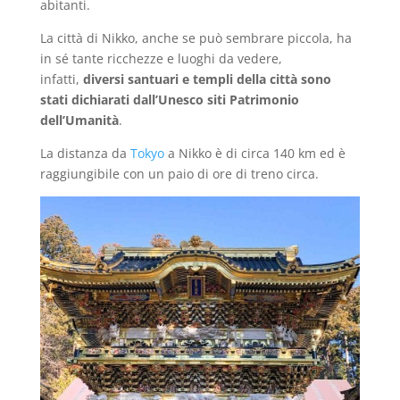
abitanti.
La città di Nikko, anche se può sembrare piccola, ha
in sé tante ricchezze e luoghi da vedere,
infatti,
diversi santuari e templi della città sono
stati dichiarati dall’Unesco siti Patrimonio
dell’Umanità
.
La distanza da
Tokyo
a Nikko è di circa 140 km ed è
raggiungibile con un paio di ore di treno circa.