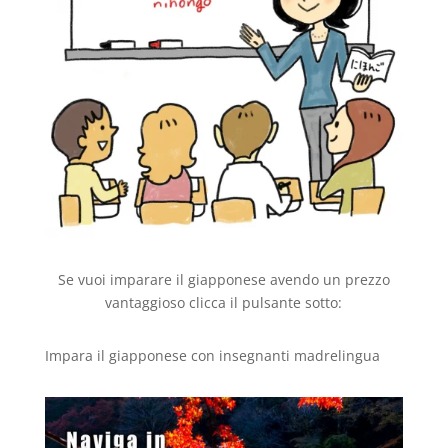
Se vuoi imparare il giapponese avendo un prezzo
vantaggioso clicca il pulsante sotto:
Impara il giapponese con insegnanti madrelingua