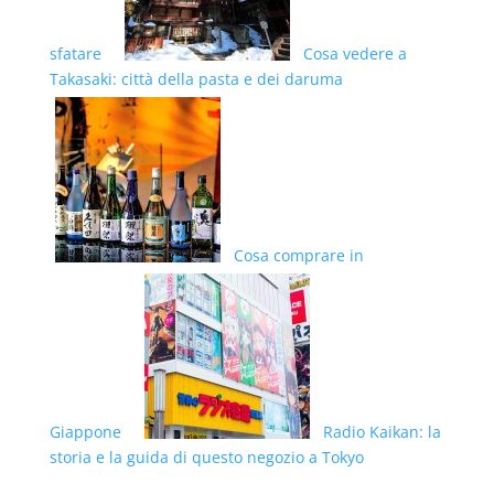
sfatare
Cosa vedere a
Takasaki: città della pasta e dei daruma
Cosa comprare in
Giappone
Radio Kaikan: la
storia e la guida di questo negozio a Tokyo