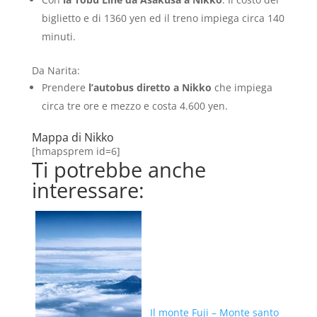
biglietto e di 1360 yen ed il treno impiega circa 140
minuti.
Da Narita:
Prendere
l’autobus diretto a Nikko
che impiega
circa tre ore e mezzo e costa 4.600 yen.
Mappa di Nikko
[hmapsprem id=6]
Ti potrebbe anche
interessare:
Il monte Fuji – Monte santo