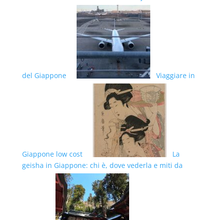
del Giappone
Viaggiare in
Giappone low cost
La
geisha in Giappone: chi è, dove vederla e miti da