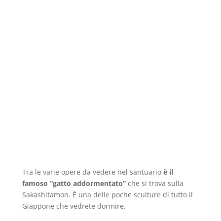
Tra le varie opere da vedere nel santuario
è il
famoso “gatto addormentato”
che si trova sulla
Sakashitamon. È una delle poche sculture di tutto il
Giappone che vedrete dormire.