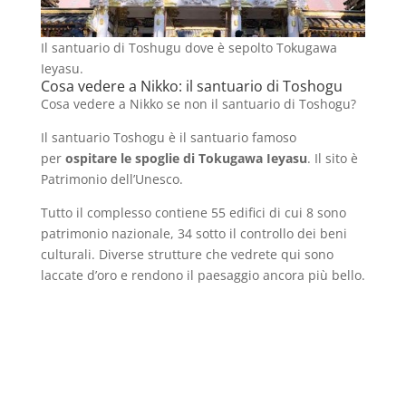
Il santuario di Toshugu dove è sepolto Tokugawa
Ieyasu.
Cosa vedere a Nikko: il santuario di Toshogu
Cosa vedere a Nikko se non il santuario di Toshogu?
Il santuario Toshogu è il santuario famoso
per
ospitare le spoglie di Tokugawa Ieyasu
. Il sito è
Patrimonio dell’Unesco.
Tutto il complesso contiene 55 edifici di cui 8 sono
patrimonio nazionale, 34 sotto il controllo dei beni
culturali. Diverse strutture che vedrete qui sono
laccate d’oro e rendono il paesaggio ancora più bello.