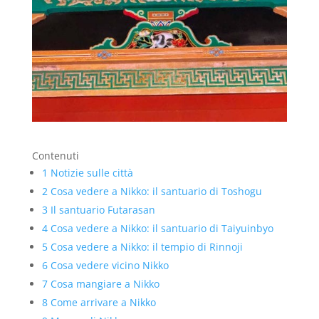
Contenuti
1
Notizie sulle città
2
Cosa vedere a Nikko: il santuario di Toshogu
3
Il santuario Futarasan
4
Cosa vedere a Nikko: il santuario di Taiyuinbyo
5
Cosa vedere a Nikko: il tempio di Rinnoji
6
Cosa vedere vicino Nikko
7
Cosa mangiare a Nikko
8
Come arrivare a Nikko