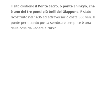
Il sito contiene
il Ponte Sacro, o ponte Shinkyo, che
è uno dei tre ponti più belli del Giappone
. È stato
ricostruito nel 1636 ed attraversarlo costa 300 yen. Il
ponte per quanto possa sembrare semplice è una
delle cose da vedere a Nikko.