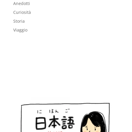
Anedotti
Curiosità
Storia
Viaggio