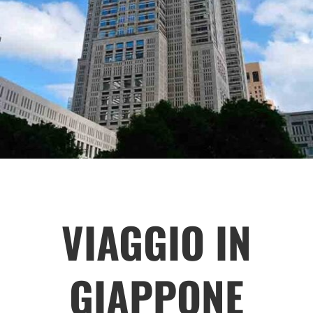
VIAGGIO IN
GIAPPONE