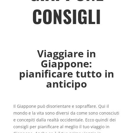
CONSIGLI
Viaggiare in
Giappone:
pianificare tutto in
anticipo
Il Giappone può disorientare e sopraffare. Qui il
mondo e la vita sono diversi da come sono conosciuti
e concepiti dalla realtà occidentale. Ecco quindi dei
consigli per pianificare al meglio il tuo viaggio in