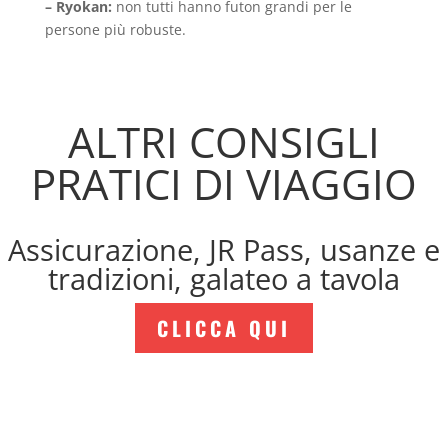
– Ryokan:
non tutti hanno futon grandi per le
persone più robuste.
ALTRI CONSIGLI
PRATICI DI VIAGGIO
Assicurazione, JR Pass, usanze e
tradizioni, galateo a tavola
CLICCA QUI