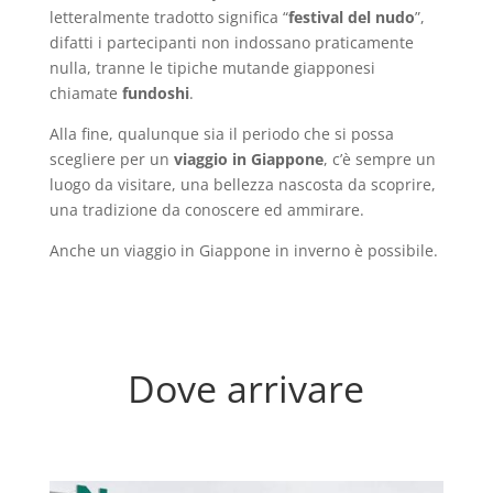
letteralmente tradotto significa “
festival del nudo
”,
difatti i partecipanti non indossano praticamente
nulla, tranne le tipiche mutande giapponesi
chiamate
fundoshi
.
Alla fine, qualunque sia il periodo che si possa
scegliere per un
viaggio in Giappone
, c’è sempre un
luogo da visitare, una bellezza nascosta da scoprire,
una tradizione da conoscere ed ammirare.
Anche un viaggio in Giappone in inverno è possibile.
Dove arrivare