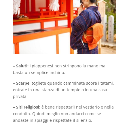
– Saluti:
i giapponesi non stringono la mano ma
basta un semplice inchino.
– Scarpe
: togliete quando camminate sopra i tatami,
entrate in una stanza di un tempio o in una casa
privata
– Siti religiosi:
è bene rispettarli nel vestiario e nella
condotta. Quindi meglio non andarci come se
andaste in spiaggi e rispettate il silenzio.