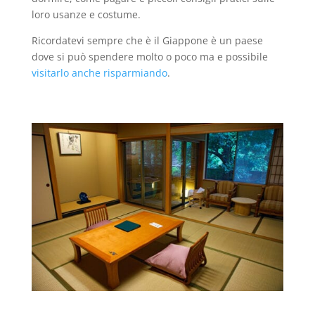
loro usanze e costume.
Ricordatevi sempre che è il Giappone è un paese
dove si può spendere molto o poco ma e possibile
visitarlo anche risparmiando
.