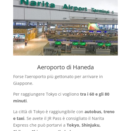
Aeroporto di Haneda
Forse l’aeroporto più gettonato per arrivare in
Giappone.
Per raggiungere Tokyo ci vogliono
tra i 60 e gli 80
minuti
.
La città di Tokyo è raggiungibile con
autobus, treno
e taxi
. Se avete il JR Pass è consigliato il Narita
Express che può portarvi a
Tokyo, Shinjuku,