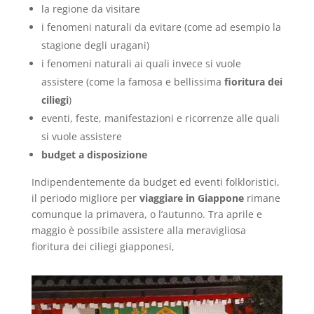
la regione da visitare
i fenomeni naturali da evitare (come ad esempio la
stagione degli uragani)
i fenomeni naturali ai quali invece si vuole
assistere (come la famosa e bellissima
fioritura dei
ciliegi
)
eventi, feste, manifestazioni e ricorrenze alle quali
si vuole assistere
budget a disposizione
Indipendentemente da budget ed eventi folkloristici,
il periodo migliore per
viaggiare in Giappone
rimane
comunque la primavera, o l’autunno. Tra aprile e
maggio è possibile assistere alla meravigliosa
fioritura dei ciliegi giapponesi,