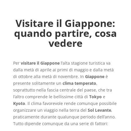
Visitare il Giappone:
quando partire, cosa
vedere
Per
visitare il Giappone
l’alta stagione turistica va
dalla metà di aprile ai primi di maggio e dalla metà
di ottobre alla metà di novembre. In
Giappone
è
presente solitamente un
clima temperato
,
soprattutto nella fascia centrale del paese, che tra
l’altro comprende le bellissime città di
Tokyo
e
Kyoto
. Il clima favorevole rende comunque possibile
organizzare un viaggio nella terra del
Sol Levante
,
praticamente durante qualunque periodo dell’anno.
Tutto dipende comunque da una serie di fattori: