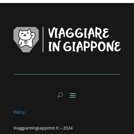
Policy
Viaggiareingiappone.it –
2024