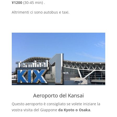
¥1200
(30-45 min) .
Altrimenti ci sono autobus e taxi.
Aeroporto del Kansai
Questo aeroporto è consigliato se volete iniziare la
vostra visita del Giappone
da Kyoto o Osaka
.