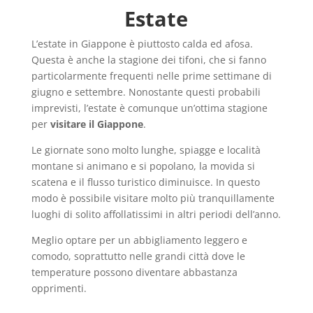
Estate
L’estate in Giappone è piuttosto calda ed afosa.
Questa è anche la stagione dei tifoni, che si fanno
particolarmente frequenti nelle prime settimane di
giugno e settembre. Nonostante questi probabili
imprevisti, l’estate è comunque un’ottima stagione
per
visitare il Giappone
.
Le giornate sono molto lunghe, spiagge e località
montane si animano e si popolano, la movida si
scatena e il flusso turistico diminuisce. In questo
modo è possibile visitare molto più tranquillamente
luoghi di solito affollatissimi in altri periodi dell’anno.
Meglio optare per un abbigliamento leggero e
comodo, soprattutto nelle grandi città dove le
temperature possono diventare abbastanza
opprimenti.