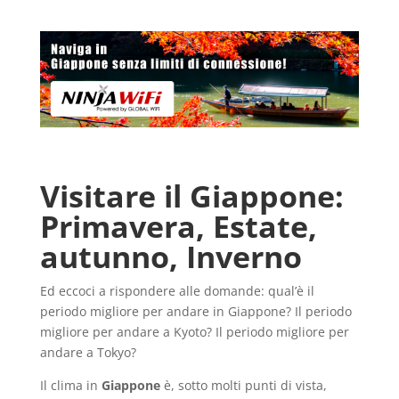
Visitare il Giappone:
Primavera, Estate,
autunno, Inverno
Ed eccoci a rispondere alle domande: qual’è il
periodo migliore per andare in Giappone? Il periodo
migliore per andare a Kyoto? Il periodo migliore per
andare a Tokyo?
Il clima in
Giappone
è, sotto molti punti di vista,