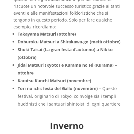
riscuote un notevole successo turistico grazie ai tanti
eventi e alle manifestazioni folkloristiche che si
tengono in questo periodo. Solo per fare qualche
esempio, ricordiamo:
Takayama Matsuri (ottobre)
Doburoku Matsuri a Shirakawa-go (metà ottobre)
Shuki Taisai (La gran festa d’autunno) a Nikko
(ottobre)
Jidai Matsuri (Kyoto) e Kurama no Hi (Kurama) –
ottobre
Karatsu Kunchi Matsuri (novembre)
Tori no ichi: festa del Gallo (novembre) –
Questo
festival, originario di Tokyo, coinvolge sia i templi
buddhisti che i santuari shintoisti di ogni quartiere
Inverno