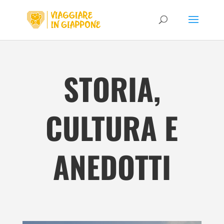
STORIA,
CULTURA E
ANEDOTTI