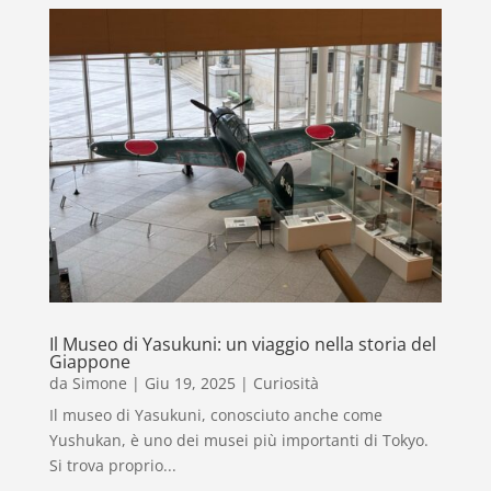
Il Museo di Yasukuni: un viaggio nella storia del
Giappone
da
Simone
|
Giu 19, 2025
|
Curiosità
Il museo di Yasukuni, conosciuto anche come
Yushukan, è uno dei musei più importanti di Tokyo.
Si trova proprio...