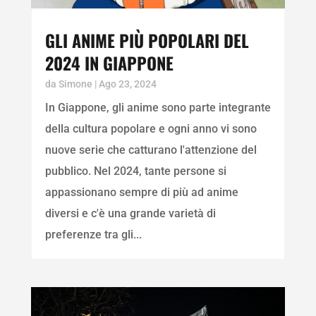
GLI ANIME PIÙ POPOLARI DEL
2024 IN GIAPPONE
da
Simone
|
Ago 23, 2024
In Giappone, gli anime sono parte integrante
della cultura popolare e ogni anno vi sono
nuove serie che catturano l'attenzione del
pubblico. Nel 2024, tante persone si
appassionano sempre di più ad anime
diversi e c'è una grande varietà di
preferenze tra gli...