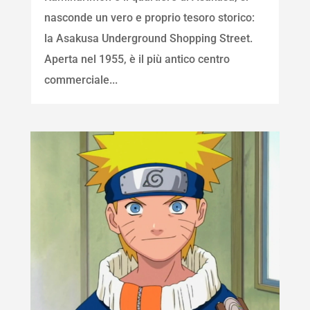
nasconde un vero e proprio tesoro storico:
la Asakusa Underground Shopping Street.
Aperta nel 1955, è il più antico centro
commerciale...