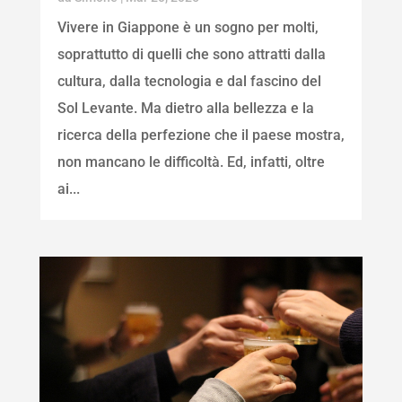
Vivere in Giappone è un sogno per molti,
soprattutto di quelli che sono attratti dalla
cultura, dalla tecnologia e dal fascino del
Sol Levante. Ma dietro alla bellezza e la
ricerca della perfezione che il paese mostra,
non mancano le difficoltà. Ed, infatti, oltre
ai...