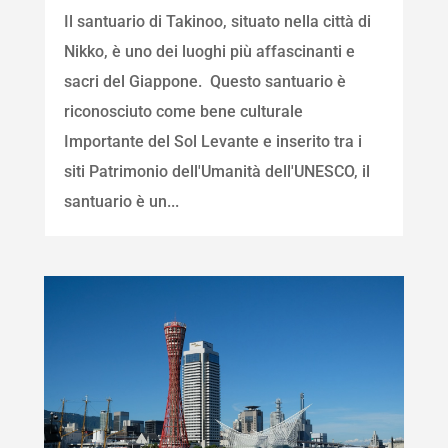
Il santuario di Takinoo, situato nella città di
Nikko, è uno dei luoghi più affascinanti e
sacri del Giappone. Questo santuario è
riconosciuto come bene culturale
Importante del Sol Levante e inserito tra i
siti Patrimonio dell'Umanità dell'UNESCO, il
santuario è un...