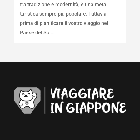
tra tradizione e modernità, è una meta
turistica sempre più popolare. Tuttavia,
prima di pianificare il vostro viaggio nel
Paese del Sol...