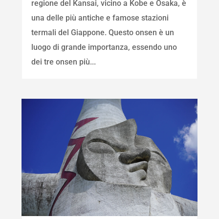
regione del Kansai, vicino a Kobe e Osaka, è
una delle più antiche e famose stazioni
termali del Giappone. Questo onsen è un
luogo di grande importanza, essendo uno
dei tre onsen più...