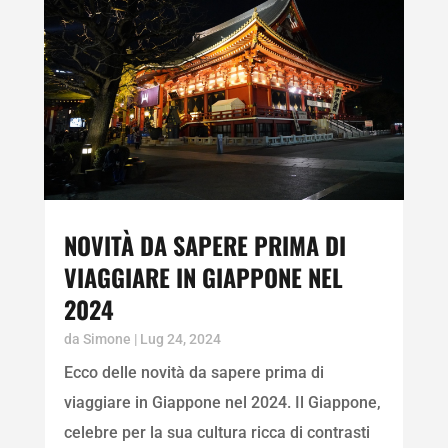
NOVITÀ DA SAPERE PRIMA DI
VIAGGIARE IN GIAPPONE NEL
2024
da
Simone
|
Lug 24, 2024
Ecco delle novità da sapere prima di
viaggiare in Giappone nel 2024. Il Giappone,
celebre per la sua cultura ricca di contrasti