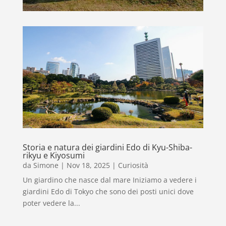
Storia e natura dei giardini Edo di Kyu-Shiba-
rikyu e Kiyosumi
da
Simone
|
Nov 18, 2025
|
Curiosità
Un giardino che nasce dal mare Iniziamo a vedere i
giardini Edo di Tokyo che sono dei posti unici dove
poter vedere la...