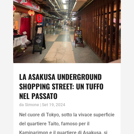
LA ASAKUSA UNDERGROUND
SHOPPING STREET: UN TUFFO
NEL PASSATO
da
Simone
|
Set 19, 2024
Nel cuore di Tokyo, sotto la vivace superficie
del quartiere Taito, famoso per il
Kaminarimon e il quartiere di Asakusa, si