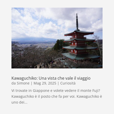
Kawaguchiko: Una vista che vale il viaggio
da
Simone
|
Mag 29, 2025
|
Curiosità
Vi trovate in Giappone e volete vedere il monte Fuji?
Kawaguchiko è il posto che fa per voi. Kawaguchiko è
uno dei...