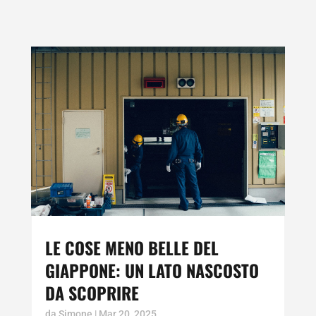
LE COSE MENO BELLE DEL
GIAPPONE: UN LATO NASCOSTO
DA SCOPRIRE
da
Simone
|
Mar 20, 2025