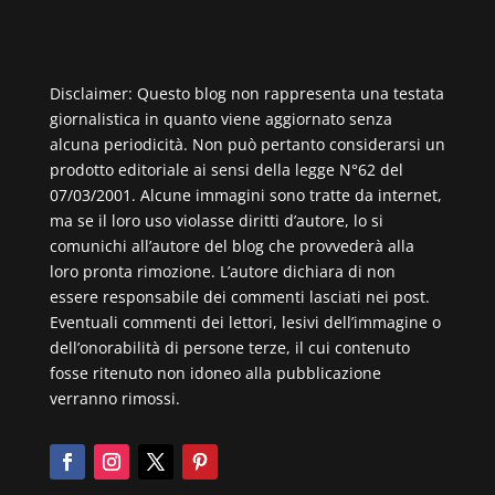
Disclaimer: Questo blog non rappresenta una testata
giornalistica in quanto viene aggiornato senza
alcuna periodicità. Non può pertanto considerarsi un
prodotto editoriale ai sensi della legge N°62 del
07/03/2001. Alcune immagini sono tratte da internet,
ma se il loro uso violasse diritti d’autore, lo si
comunichi all’autore del blog che provvederà alla
loro pronta rimozione. L’autore dichiara di non
essere responsabile dei commenti lasciati nei post.
Eventuali commenti dei lettori, lesivi dell’immagine o
dell’onorabilità di persone terze, il cui contenuto
fosse ritenuto non idoneo alla pubblicazione
verranno rimossi.