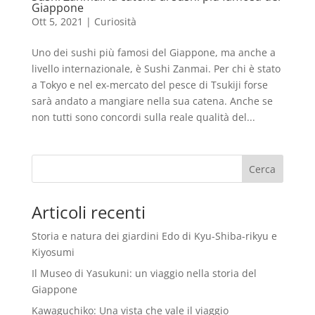
Giappone
Ott 5, 2021
|
Curiosità
Uno dei sushi più famosi del Giappone, ma anche a
livello internazionale, è Sushi Zanmai. Per chi è stato
a Tokyo e nel ex-mercato del pesce di Tsukiji forse
sarà andato a mangiare nella sua catena. Anche se
non tutti sono concordi sulla reale qualità del...
Articoli recenti
Storia e natura dei giardini Edo di Kyu-Shiba-rikyu e
Kiyosumi
Il Museo di Yasukuni: un viaggio nella storia del
Giappone
Kawaguchiko: Una vista che vale il viaggio