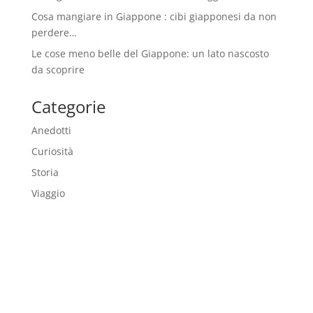
Cosa mangiare in Giappone : cibi giapponesi da non
perdere…
Le cose meno belle del Giappone: un lato nascosto
da scoprire
Categorie
Anedotti
Curiosità
Storia
Viaggio