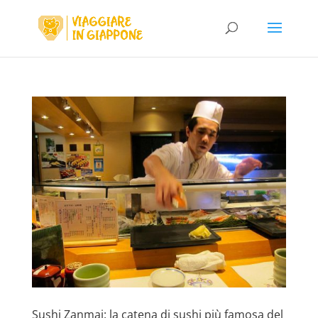
Sushi Zanmai: la catena di sushi più famosa del