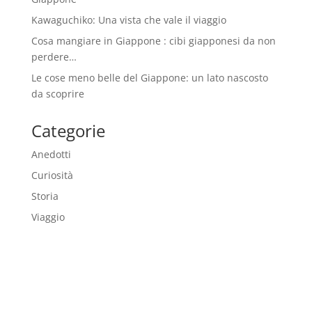
Kawaguchiko: Una vista che vale il viaggio
Cosa mangiare in Giappone : cibi giapponesi da non
perdere…
Le cose meno belle del Giappone: un lato nascosto
da scoprire
Categorie
Anedotti
Curiosità
Storia
Viaggio