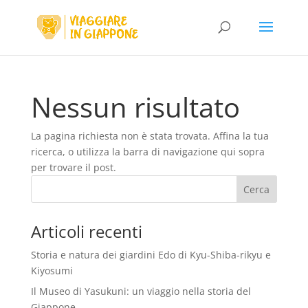
Nessun risultato
La pagina richiesta non è stata trovata. Affina la tua
ricerca, o utilizza la barra di navigazione qui sopra
per trovare il post.
Articoli recenti
Storia e natura dei giardini Edo di Kyu-Shiba-rikyu e
Kiyosumi
Il Museo di Yasukuni: un viaggio nella storia del
Giappone