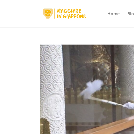
Home
Bl