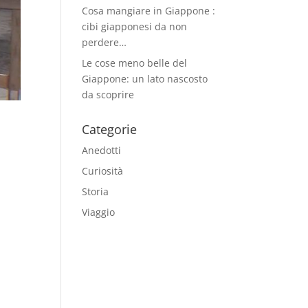
Cosa mangiare in Giappone :
cibi giapponesi da non
perdere…
Le cose meno belle del
Giappone: un lato nascosto
da scoprire
Categorie
Anedotti
Curiosità
Storia
Viaggio