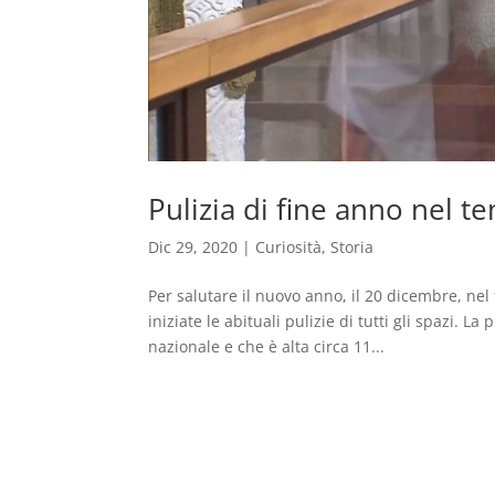
Pulizia di fine anno nel 
Dic 29, 2020
|
Curiosità
,
Storia
Per salutare il nuovo anno, il 20 dicembre, ne
iniziate le abituali pulizie di tutti gli spazi.
nazionale e che è alta circa 11...