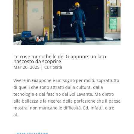
Le cose meno belle del Giappone: un lato
nascosto da scoprire
Mar 20, 2025
|
Curiosità
Vivere in Giappone è un sogno per molti, soprattutto
di quelli che sono attratti dalla cultura, dalla
tecnologia e dal fascino del Sol Levante. Ma dietro
alla bellezza e la ricerca della perfezione che il paese
mostra, non mancano le difficoltà. Ed, infatti, oltre
ai...