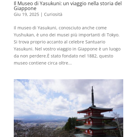
Il Museo di Yasukuni: un viaggio nella storia del
Giappone
Giu 19, 2025
|
Curiosità
Il museo di Yasukuni, conosciuto anche come
Yushukan, è uno dei musei più importanti di Tokyo.
Si trova proprio accanto al celebre Santuario
Yasukuni. Nel vostro viaggio in Giappone è un luogo
da non perdere.È stato fondato nel 1882, questo
museo contiene circa oltre...