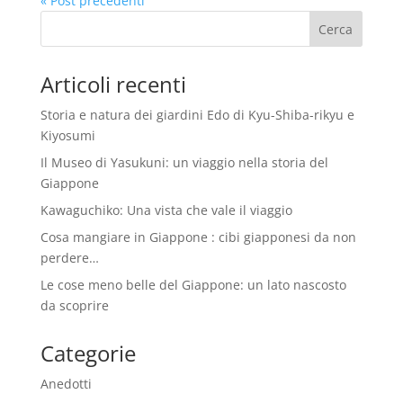
« Post precedenti
Articoli recenti
Storia e natura dei giardini Edo di Kyu-Shiba-rikyu e
Kiyosumi
Il Museo di Yasukuni: un viaggio nella storia del
Giappone
Kawaguchiko: Una vista che vale il viaggio
Cosa mangiare in Giappone : cibi giapponesi da non
perdere…
Le cose meno belle del Giappone: un lato nascosto
da scoprire
Categorie
Anedotti