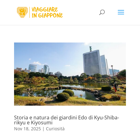
Storia e natura dei giardini Edo di Kyu-Shiba-
rikyu e Kiyosumi
Nov 18, 2025
|
Curiosità