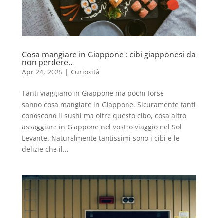
Cosa mangiare in Giappone : cibi giapponesi da
non perdere…
Apr 24, 2025
|
Curiosità
Tanti viaggiano in Giappone ma pochi forse
sanno cosa mangiare in Giappone. Sicuramente tanti
conoscono il sushi ma oltre questo cibo, cosa altro
assaggiare in Giappone nel vostro viaggio nel Sol
Levante. Naturalmente tantissimi sono i cibi e le
delizie che il...