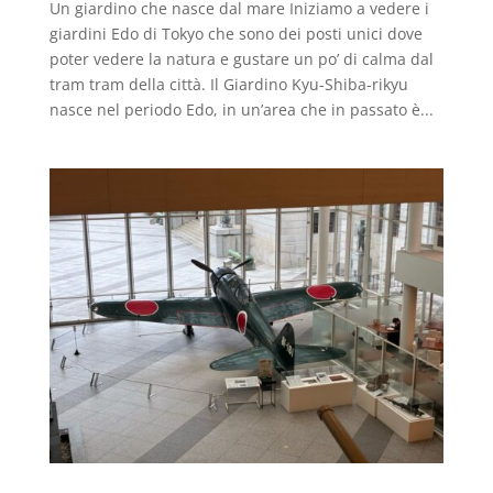
Un giardino che nasce dal mare Iniziamo a vedere i
giardini Edo di Tokyo che sono dei posti unici dove
poter vedere la natura e gustare un po’ di calma dal
tram tram della città. Il Giardino Kyu-Shiba-rikyu
nasce nel periodo Edo, in un’area che in passato è...