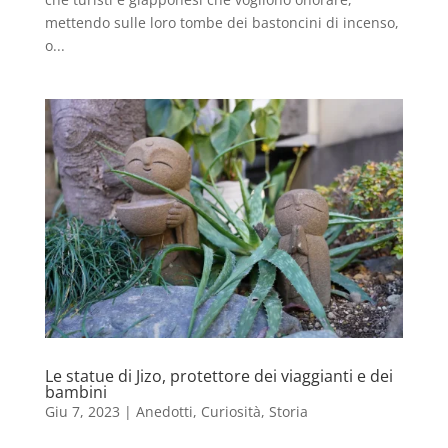
mettendo sulle loro tombe dei bastoncini di incenso,
o...
Le statue di Jizo, protettore dei viaggianti e dei
bambini
Giu 7, 2023
|
Anedotti
,
Curiosità
,
Storia