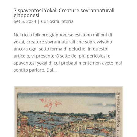
7 spaventosi Yokai: Creature sovrannaturali
giapponesi
Set 5, 2023
|
Curiosità
,
Storia
Nel ricco folklore giapponese esistono milioni di
yokai, creature sovrannaturali che sopravvivono
ancora oggi sotto forma di peluche. In questo
articolo, vi presenterò sette dei più pericolosi e
spaventosi yokai di cui probabilmente non avete mai
sentito parlare. Dal...