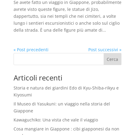
Se avete fatto un viaggio in Giappone, probabilmente
avrete visto queste figure, le statue di Jizo,
dappertutto, sia nei templi che nei cimiteri, a volte
lungo i sentieri escursionistici o anche solo sul ciglio
della strada. È una delle figure più amate di...
« Post precedenti
Post successivi »
Articoli recenti
Storia e natura dei giardini Edo di Kyu-Shiba-rikyu e
Kiyosumi
Il Museo di Yasukuni: un viaggio nella storia del
Giappone
Kawaguchiko: Una vista che vale il viaggio
Cosa mangiare in Giappone : cibi giapponesi da non