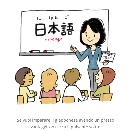
Se vuoi imparare il giapponese avendo un prezzo
vantaggioso clicca il pulsante sotto: