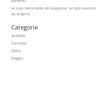
perdere…
Le cose meno belle del Giappone: un lato nascosto
da scoprire
Categorie
Anedotti
Curiosità
Storia
Viaggio