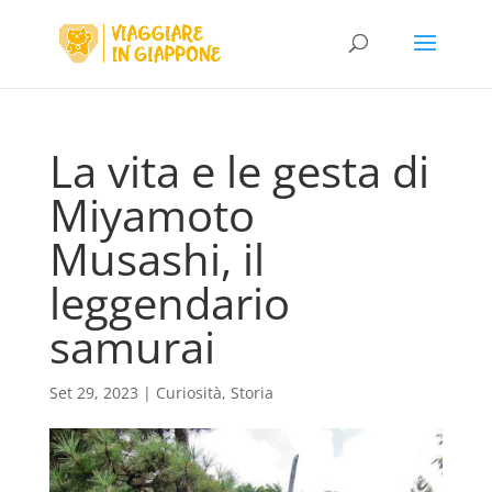
La vita e le gesta di
Miyamoto
Musashi, il
leggendario
samurai
Set 29, 2023
|
Curiosità
,
Storia