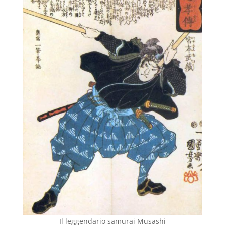
Il leggendario samurai Musashi