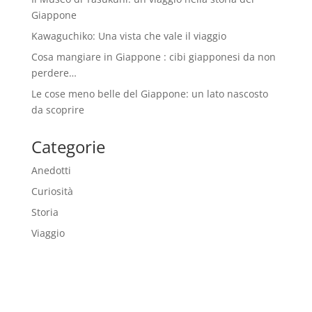
Giappone
Kawaguchiko: Una vista che vale il viaggio
Cosa mangiare in Giappone : cibi giapponesi da non
perdere…
Le cose meno belle del Giappone: un lato nascosto
da scoprire
Categorie
Anedotti
Curiosità
Storia
Viaggio