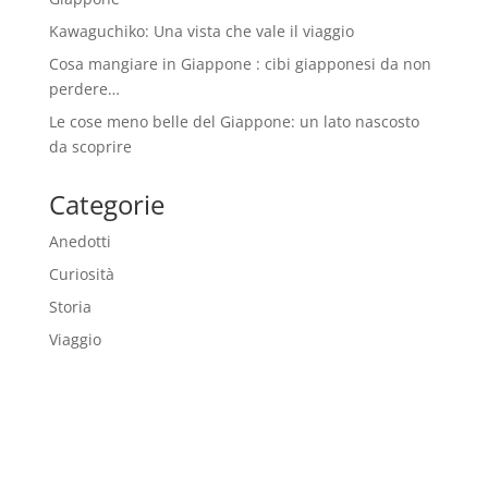
Kawaguchiko: Una vista che vale il viaggio
Cosa mangiare in Giappone : cibi giapponesi da non
perdere…
Le cose meno belle del Giappone: un lato nascosto
da scoprire
Categorie
Anedotti
Curiosità
Storia
Viaggio