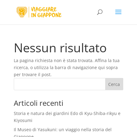
Nessun risultato
La pagina richiesta non è stata trovata. Affina la tua
ricerca, o utilizza la barra di navigazione qui sopra
per trovare il post.
Articoli recenti
Storia e natura dei giardini Edo di Kyu-Shiba-rikyu e
Kiyosumi
Il Museo di Yasukuni: un viaggio nella storia del
Giappone