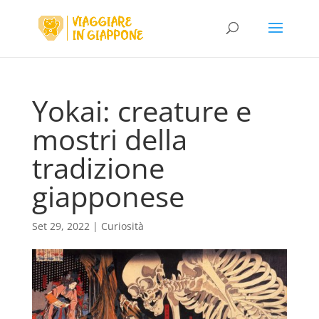
Yokai: creature e
mostri della
tradizione
giapponese
Set 29, 2022
|
Curiosità