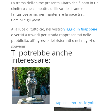
La trama dell’anime presenta Kitaro che è nato in un
cimitero che combatte, utilizzando strane e
fantasiose armi, per mantenere la pace tra gli
uomini e gli
yokai
.
Alla luce di tutto ciò, nel vostro
viaggio in Giappone
divertiti a trovarli per strada rappresentati nelle
pubblicità, all’ingresso dei ristoranti o nei negozi di
souvenir.
Ti potrebbe anche
interessare:
Il kappa: il mostro, lo yokai