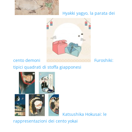
Hyakki yagyo, la parata dei
cento demoni
Furoshiki:
tipici quadrati di stoffa giapponesi
Katsushika Hokusai: le
rappresentazioni dei cento yokai