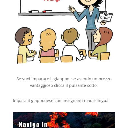
Se vuoi imparare il giapponese avendo un prezzo
vantaggioso clicca il pulsante sotto:
Impara il giapponese con insegnanti madrelingua