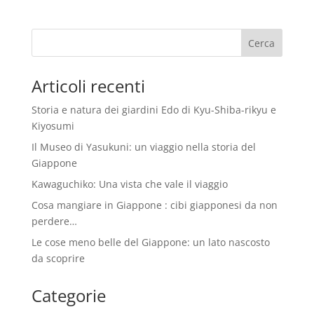
Articoli recenti
Storia e natura dei giardini Edo di Kyu-Shiba-rikyu e
Kiyosumi
Il Museo di Yasukuni: un viaggio nella storia del
Giappone
Kawaguchiko: Una vista che vale il viaggio
Cosa mangiare in Giappone : cibi giapponesi da non
perdere…
Le cose meno belle del Giappone: un lato nascosto
da scoprire
Categorie