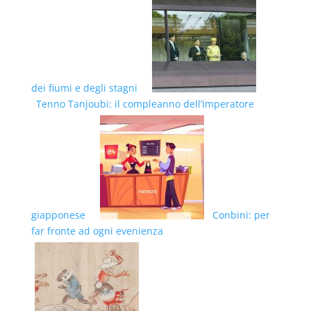
dei fiumi e degli stagni
Tenno Tanjoubi: il compleanno dell’imperatore
giapponese
Conbini: per
far fronte ad ogni evenienza