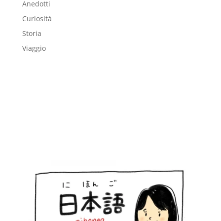
Anedotti
Curiosità
Storia
Viaggio