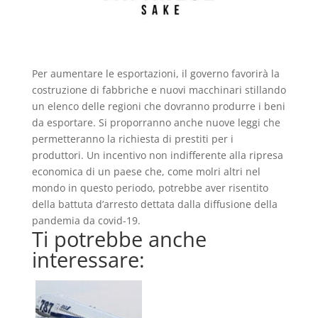
Per aumentare le esportazioni, il governo favorirà la
costruzione di fabbriche e nuovi macchinari stillando
un elenco delle regioni che dovranno produrre i beni
da esportare. Si proporranno anche nuove leggi che
permetteranno la richiesta di prestiti per i
produttori. Un incentivo non indifferente alla ripresa
economica di un paese che, come molri altri nel
mondo in questo periodo, potrebbe aver risentito
della battuta d’arresto dettata dalla diffusione della
pandemia da covid-19.
Ti potrebbe anche
interessare: