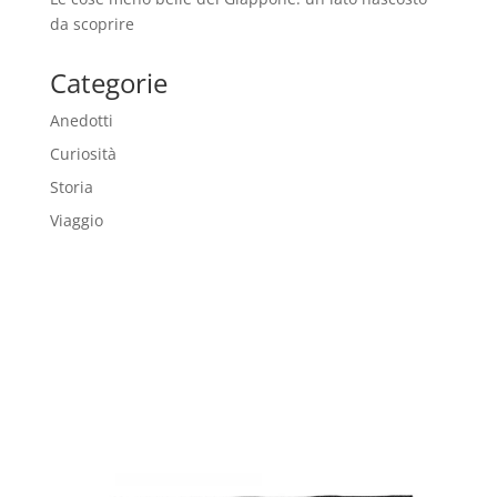
da scoprire
Categorie
Anedotti
Curiosità
Storia
Viaggio