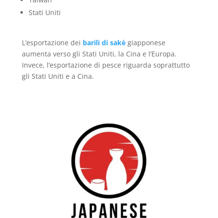
Stati Uniti
L’esportazione dei
barili di sakè
giapponese
aumenta verso gli Stati Uniti, la Cina e l’Europa.
Invece, l’esportazione di pesce riguarda soprattutto
gli Stati Uniti e a Cina.