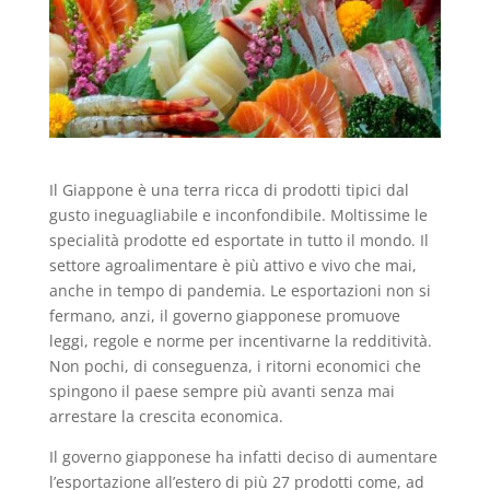
Il Giappone è una terra ricca di prodotti tipici dal
gusto ineguagliabile e inconfondibile. Moltissime le
specialità prodotte ed esportate in tutto il mondo. Il
settore agroalimentare è più attivo e vivo che mai,
anche in tempo di pandemia. Le esportazioni non si
fermano, anzi, il governo giapponese promuove
leggi, regole e norme per incentivarne la redditività.
Non pochi, di conseguenza, i ritorni economici che
spingono il paese sempre più avanti senza mai
arrestare la crescita economica.
Il governo giapponese ha infatti deciso di aumentare
l’esportazione all’estero di più 27 prodotti come, ad