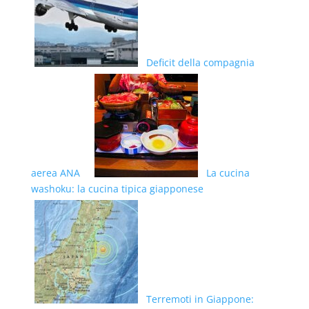
Deficit della compagnia
aerea ANA
La cucina
washoku: la cucina tipica giapponese
Terremoti in Giappone: