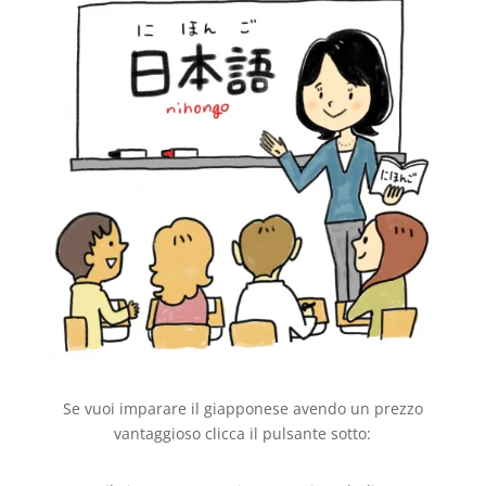
Se vuoi imparare il giapponese avendo un prezzo
vantaggioso clicca il pulsante sotto: