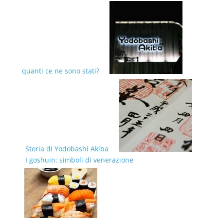
quanti ce ne sono stati?
Storia di Yodobashi Akiba
I goshuin: simboli di venerazione