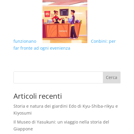
funzionano
Conbini: per
far fronte ad ogni evenienza
Articoli recenti
Storia e natura dei giardini Edo di Kyu-Shiba-rikyu e
Kiyosumi
Il Museo di Yasukuni: un viaggio nella storia del
Giappone