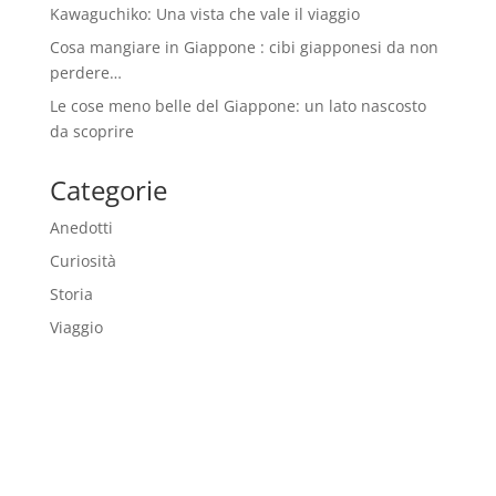
Kawaguchiko: Una vista che vale il viaggio
Cosa mangiare in Giappone : cibi giapponesi da non
perdere…
Le cose meno belle del Giappone: un lato nascosto
da scoprire
Categorie
Anedotti
Curiosità
Storia
Viaggio