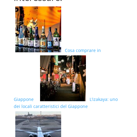
Cosa comprare in
Giappone
L’izakaya: uno
dei locali caratteristici del Giappone