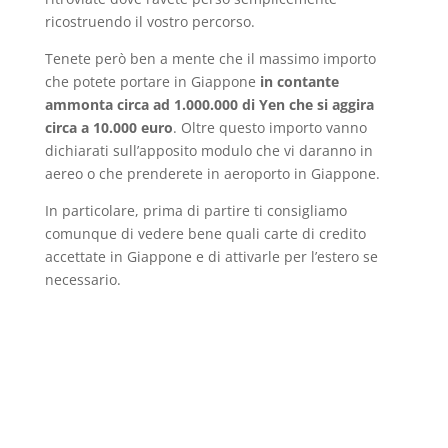
ricostruendo il vostro percorso.
Tenete però ben a mente che il massimo importo
che potete portare in Giappone
in contante
ammonta circa ad 1.000.000 di Yen che si aggira
circa a 10.000 euro
. Oltre questo importo vanno
dichiarati sull’apposito modulo che vi daranno in
aereo o che prenderete in aeroporto in Giappone.
In particolare, prima di partire ti consigliamo
comunque di vedere bene quali carte di credito
accettate in Giappone e di attivarle per l’estero se
necessario.