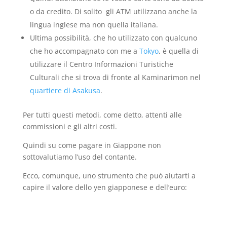
o da credito. Di solito gli ATM utilizzano anche la
lingua inglese ma non quella italiana.
Ultima possibilità, che ho utilizzato con qualcuno
che ho accompagnato con me a
Tokyo
, è quella di
utilizzare il Centro Informazioni Turistiche
Culturali che si trova di fronte al Kaminarimon nel
quartiere di Asakusa
.
Per tutti questi metodi, come detto, attenti alle
commissioni e gli altri costi.
Quindi su come pagare in Giappone non
sottovalutiamo l’uso del contante.
Ecco, comunque, uno strumento che può aiutarti a
capire il valore dello yen giapponese e dell’euro: