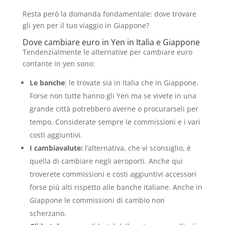
Resta però la domanda fondamentale: dove trovare
gli yen per il tuo viaggio in Giappone?
Dove cambiare euro in Yen in Italia e Giappone
Tendenzialmente le alternative per cambiare euro
contante in yen sono:
Le banche
: le trovate sia in Italia che in Giappone.
Forse non tutte hanno gli Yen ma se vivete in una
grande città potrebbero averne o procurarseli per
tempo. Considerate sempre le commissioni e i vari
costi aggiuntivi.
I cambiavalute:
l’alternativa, che vi sconsiglio, è
quella di cambiare negli aeroporti. Anche qui
troverete commissioni e costi aggiuntivi accessori
forse più alti rispetto alle banche italiane. Anche in
Giappone le commissioni di cambio non
scherzano.