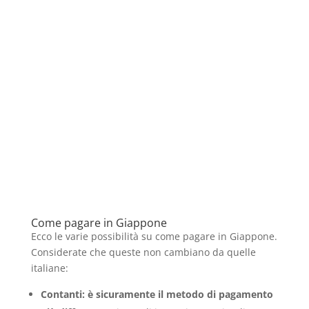
Come pagare in Giappone
Ecco le varie possibilità su come pagare in Giappone.
Considerate che queste non cambiano da quelle
italiane:
Contanti: è sicuramente il metodo di pagamento