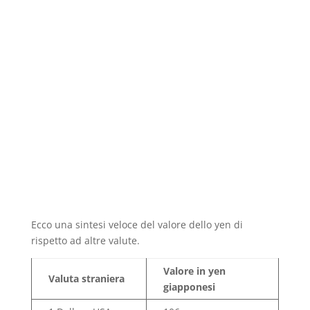
Ecco una sintesi veloce del valore dello yen di
rispetto ad altre valute.
Valore in yen
Valuta straniera
giapponesi