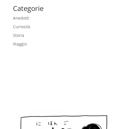
Categorie
Anedotti
Curiosità
Storia
Viaggio