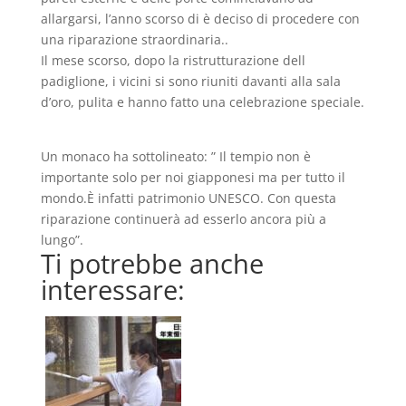
allargarsi, l’anno scorso di è deciso di procedere con
una riparazione straordinaria..
Il mese scorso, dopo la ristrutturazione dell
padiglione, i vicini si sono riuniti davanti alla sala
d’oro, pulita e hanno fatto una celebrazione speciale.
Un monaco ha sottolineato: ” Il tempio non è
importante solo per noi giapponesi ma per tutto il
mondo.È infatti patrimonio UNESCO. Con questa
riparazione continuerà ad esserlo ancora più a
lungo”.
Ti potrebbe anche
interessare: