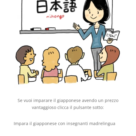
Se vuoi imparare il giapponese avendo un prezzo
vantaggioso clicca il pulsante sotto:
Impara il giapponese con insegnanti madrelingua