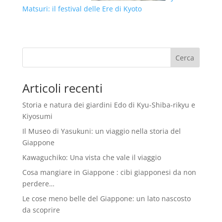
Matsuri: il festival delle Ere di Kyoto
Articoli recenti
Storia e natura dei giardini Edo di Kyu-Shiba-rikyu e
Kiyosumi
Il Museo di Yasukuni: un viaggio nella storia del
Giappone
Kawaguchiko: Una vista che vale il viaggio
Cosa mangiare in Giappone : cibi giapponesi da non
perdere…
Le cose meno belle del Giappone: un lato nascosto
da scoprire