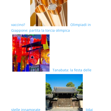
vaccino?
Olimpiadi in
Giappone: partita la torcia olimpica
Tanabata: la festa delle
stelle innamorate
Jidai