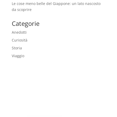
Le cose meno belle del Giappone: un lato nascosto
da scoprire
Categorie
Anedotti
Curiosità
Storia
Viaggio