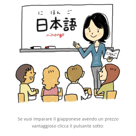
Se vuoi imparare il giapponese avendo un prezzo
vantaggioso clicca il pulsante sotto: