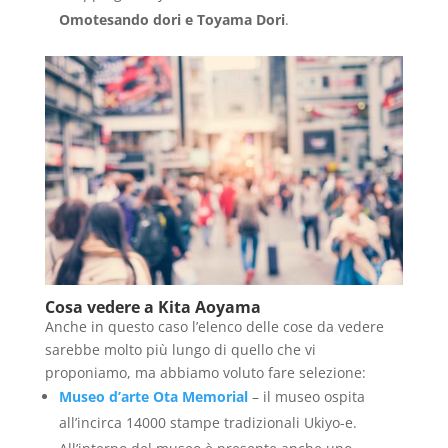
Omotesando dori e Toyama Dori
.
Cosa vedere a Kita Aoyama
Anche in questo caso l’elenco delle cose da vedere
sarebbe molto più lungo di quello che vi
proponiamo, ma abbiamo voluto fare selezione:
Museo d’arte Ota Memorial
– il museo ospita
all’incirca 14000 stampe tradizionali Ukiyo-e.