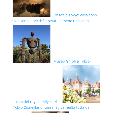
Onsen a Tokyo: cosa sono,
dove sono e perché provarli almeno una volta
Museo Ghibli a Tokyo: il
museo del regista Miyazaki
Tokyo Disneyland: una magica realtà tutta da