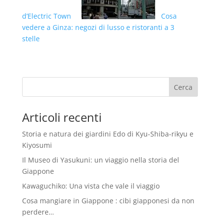
d’Electric Town
Cosa
vedere a Ginza: negozi di lusso e ristoranti a 3
stelle
Articoli recenti
Storia e natura dei giardini Edo di Kyu-Shiba-rikyu e
Kiyosumi
Il Museo di Yasukuni: un viaggio nella storia del
Giappone
Kawaguchiko: Una vista che vale il viaggio
Cosa mangiare in Giappone : cibi giapponesi da non
perdere…