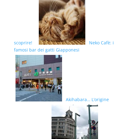
scoprire!
Neko Cafè: i
famosi bar dei gatti Giapponesi
Akihabara… L’origine