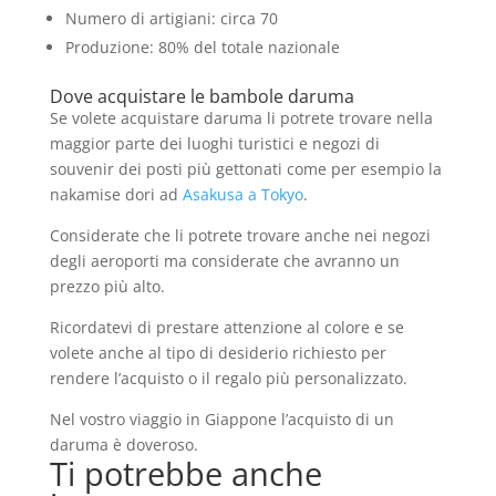
Numero di artigiani: circa 70
Produzione: 80% del totale nazionale
Dove acquistare le bambole daruma
Se volete acquistare daruma li potrete trovare nella
maggior parte dei luoghi turistici e negozi di
souvenir dei posti più gettonati come per esempio la
nakamise dori ad
Asakusa a Tokyo
.
Considerate che li potrete trovare anche nei negozi
degli aeroporti ma considerate che avranno un
prezzo più alto.
Ricordatevi di prestare attenzione al colore e se
volete anche al tipo di desiderio richiesto per
rendere l’acquisto o il regalo più personalizzato.
Nel vostro viaggio in Giappone l’acquisto di un
daruma è doveroso.
Ti potrebbe anche