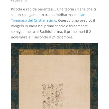
vedevano.
Piccola e rapida parentesi… Una teoria ritiene che ci
sia un collegamento tra Bodhidharma e il
san
Tommaso del Cristianesimo
. Quest’ultimo predicò il
Vangelo in India nel primo secolo e fisicamente
somiglia molto al Bodhidharma. Il primo morì il 2
novembre e il secondo il 21 dicembre.