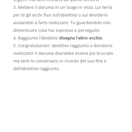
Mettere il daruma in un luogo in vista. Lui terrà
per te gli occhi fissi sull’obiettivo o sul desiderio
aiutandoti a farlo realizzare. Tu guardandolo non
dimenticare cosa hai espresso e perseguilo.
Raggiunto l’obiettivo
disegna l’altro occhio
.
Congratulazioni: obiettivo raggiunto o desiderio
realizzato! Il daruma dovrebbe essere poi bruciato
ma tanti lo conservano in ricordo del suo fine e
dell’obiettivo raggiunto.