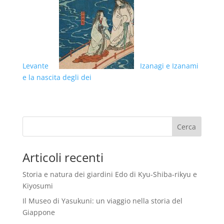
Levante
Izanagi e Izanami
e la nascita degli dei
Articoli recenti
Storia e natura dei giardini Edo di Kyu-Shiba-rikyu e
Kiyosumi
Il Museo di Yasukuni: un viaggio nella storia del
Giappone