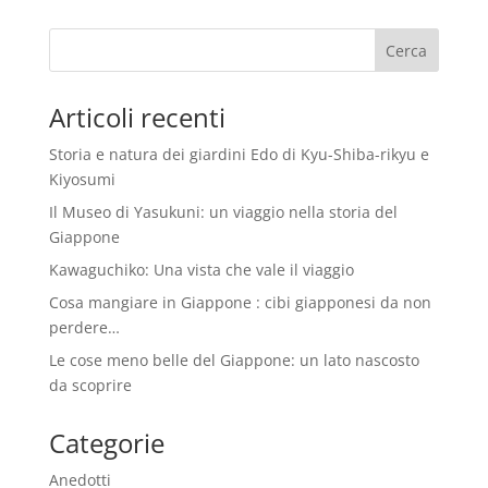
Articoli recenti
Storia e natura dei giardini Edo di Kyu-Shiba-rikyu e
Kiyosumi
Il Museo di Yasukuni: un viaggio nella storia del
Giappone
Kawaguchiko: Una vista che vale il viaggio
Cosa mangiare in Giappone : cibi giapponesi da non
perdere…
Le cose meno belle del Giappone: un lato nascosto
da scoprire
Categorie
Anedotti