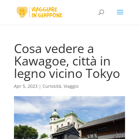
Cosa vedere a
Kawagoe, città in
legno vicino Tokyo
Apr 5, 2023
|
Curiosità
,
Viaggio