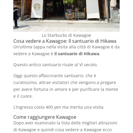
Lo Starbucks di Kawagoe
Cosa vedere a Kawagoe: Il santuario di Hikawa
Un’ultima tappa nella visita alla città di Kawagoe è da
vedere a Kawagoe è
il santuario di Hikawa
.
Questo antico santuario risale al VI secolo.
Oggi questo affascinante santuario, che è
curatissimo, attrae visitatori che vengono a pregare
per avere fortuna in amore e per purificare la mente
e il cuore.
L’ingresso costa 400 yen ma merita una visita.
Come raggiungere Kawagoe
Dopo aver esaminato la lista delle migliori attrazioni
di Kawagoe e quindi cosa vedere a Kawagoe ecco