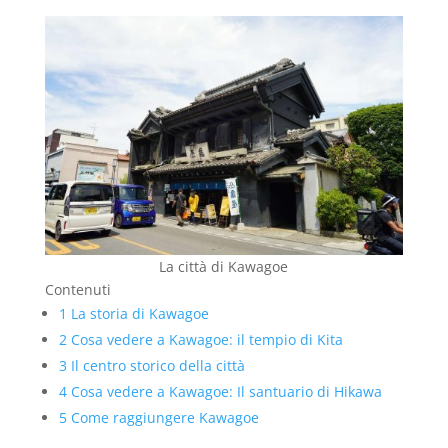
La città di Kawagoe
Contenuti
1
La storia di Kawagoe
2
Cosa vedere a Kawagoe: il tempio di Kita
3
Il centro storico della città
4
Cosa vedere a Kawagoe: Il santuario di Hikawa
5
Come raggiungere Kawagoe