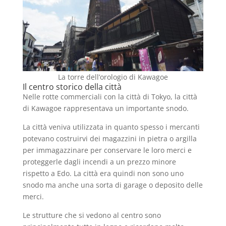
La torre dell’orologio di Kawagoe
Il centro storico della città
Nelle rotte commerciali con la città di Tokyo, la città
di Kawagoe rappresentava un importante snodo.
La città veniva utilizzata in quanto spesso i mercanti
potevano costruirvi dei magazzini in pietra o argilla
per immagazzinare per conservare le loro merci e
proteggerle dagli incendi a un prezzo minore
rispetto a Edo. La città era quindi non sono uno
snodo ma anche una sorta di garage o deposito delle
merci.
Le strutture che si vedono al centro sono