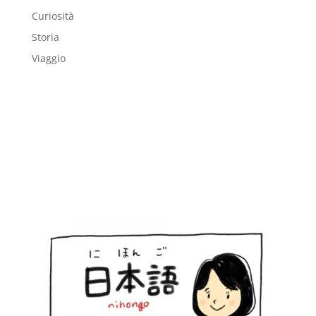
Curiosità
Storia
Viaggio