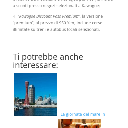
a sconti presso negozi selezionati a Kawagoe;
-Il “
Kawagoe Discount Pass Premium
“, la versione
“premium”, al prezzo di 950 Yen, include corse
illimitate su treni e autobus locali selezionati.
Ti potrebbe anche
interessare:
La giornata del mare in