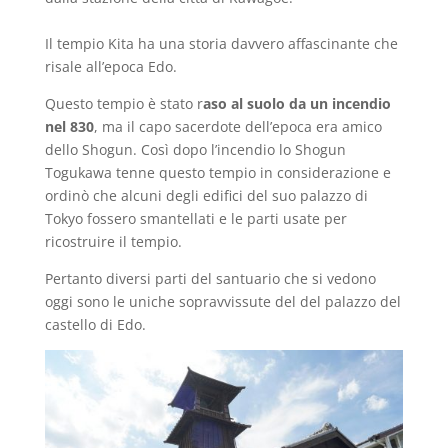
Il tempio Kita ha una storia davvero affascinante che
risale all’epoca Edo.
Questo tempio è stato r
aso al suolo da un incendio
nel 830
, ma il capo sacerdote dell’epoca era amico
dello Shogun. Così dopo l’incendio lo Shogun
Togukawa tenne questo tempio in considerazione e
ordinò che alcuni degli edifici del suo palazzo di
Tokyo fossero smantellati e le parti usate per
ricostruire il tempio.
Pertanto diversi parti del santuario che si vedono
oggi sono le uniche sopravvissute del del palazzo del
castello di Edo.