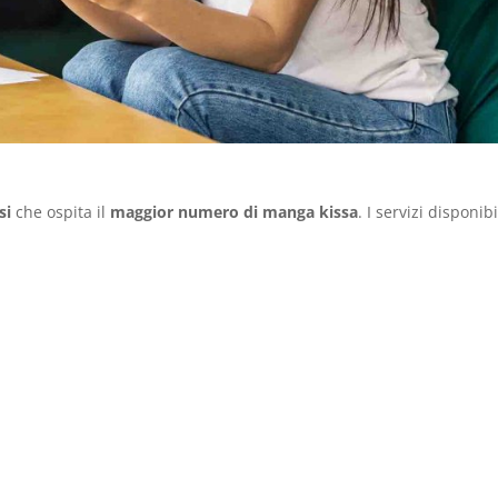
si
che ospita il
maggior numero di manga kissa
. I servizi disponibi