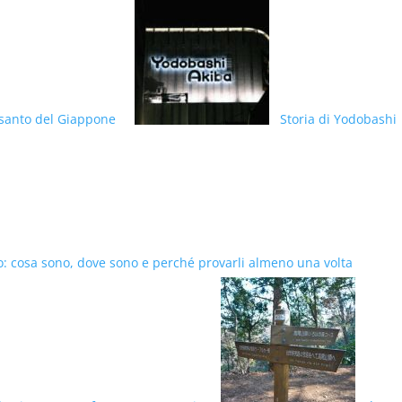
 santo del Giappone
Storia di Yodobashi
: cosa sono, dove sono e perché provarli almeno una volta