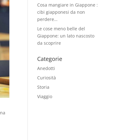
Cosa mangiare in Giappone :
cibi giapponesi da non
perdere…
Le cose meno belle del
Giappone: un lato nascosto
da scoprire
Categorie
Anedotti
Curiosità
Storia
Viaggio
una