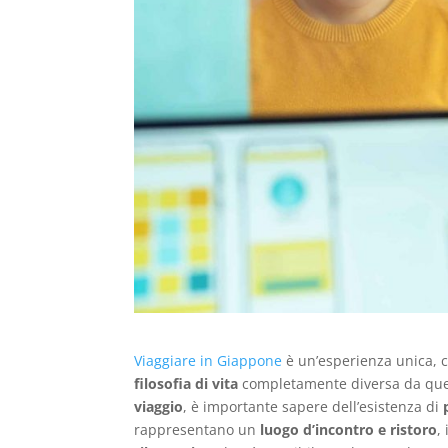
Viaggiare in Giappone
è un’esperienza unica, 
filosofia di vita
completamente diversa da quell
viaggio
, è importante sapere dell’esistenza di
rappresentano un
luogo d’incontro e ristoro
,