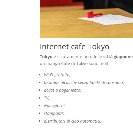
Internet cafe Tokyo
Tokyo
è sicuramente una delle
città giappone
un manga Cafe di Tokyo sono molti:
Wi-Fi gratuito;
bevande alcoliche senza limite di consumo;
docce a pagamento;
TV;
videogiochi;
stampanti;
distributori di cibo automatici.